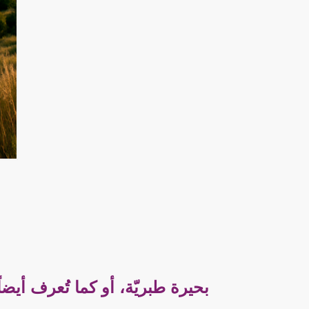
بحيرة طبريّة، أو كما تُعرف أيض