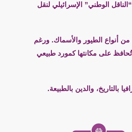
الناقل الوطني” الإسرائيلي لنقل
يد من أنواع الطيور والأسماك. ورغم
 تُحافظ على مكانتها كمورد طبيعي
 بالتاريخ، والدين بالطبيعة.