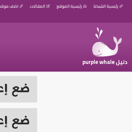
رئيسية الشبكة
رئيسية الموقع
المقالات
اضف موق
دليل purple whale