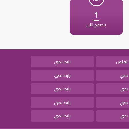
1
يتصفح الآن
الفنون
رابط نصي
 نصي
رابط نصي
 نصي
رابط نصي
 نصي
رابط نصي
 نصي
رابط نصي