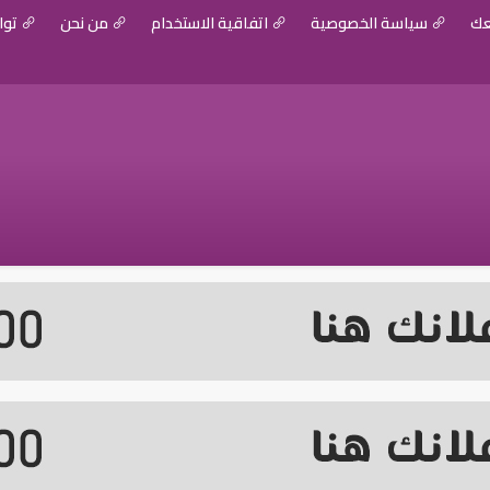
عك
سياسة الخصوصية
اتفاقية الاستخدام
من نحن
توا