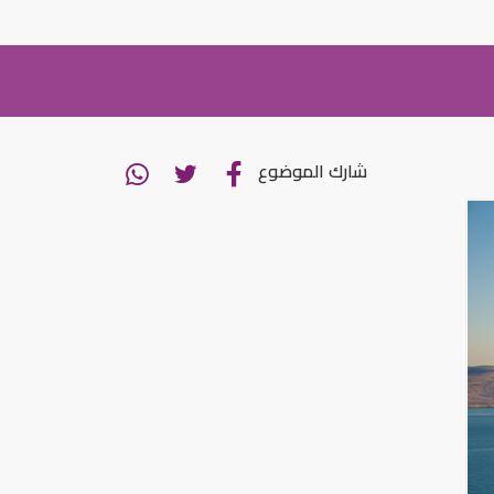
شارك الموضوع