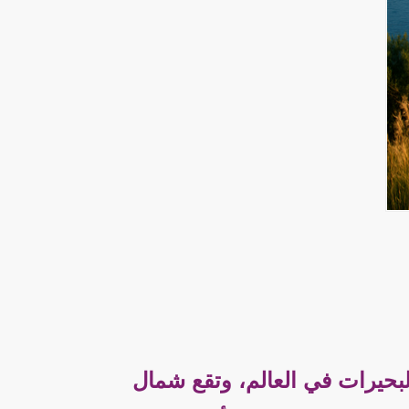
البحيرات في العالم، وتقع شمال