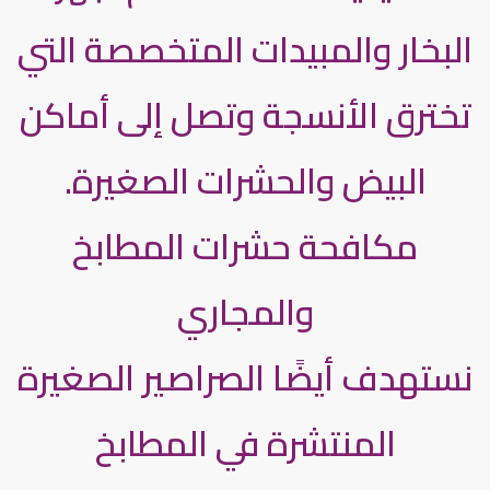
البخار والمبيدات المتخصصة التي
تخترق الأنسجة وتصل إلى أماكن
البيض والحشرات الصغيرة.
مكافحة حشرات المطابخ
والمجاري
نستهدف أيضًا الصراصير الصغيرة
المنتشرة في المطابخ