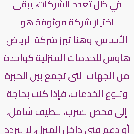
في ظل تعدد الشركات، يبقى
اختيار شركة موثوقة هو
الأساس، وهنا تبرز شركة الرياض
هاوس للخدمات المنزلية كواحدة
من الجهات التي تجمع بين الخبرة
وتنوع الخدمات، فإذا كنت بحاجة
إلى فحص تسرب، تنظيف شامل،
أو دعم فني داخل المنزل، لا تتردد