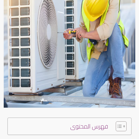
فهرس المحتوى