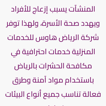
المنشآت يسبب إزعاج للأفراد
ويهدد صحة الأسرة، ولهذا توفر
شركة الرياض هاوس للخدمات
المنزلية خدمات احترافية في
مكافحة الحشرات بالرياض
باستخدام مواد آمنة وطرق
فعالة تناسب جميع أنواع البيئات