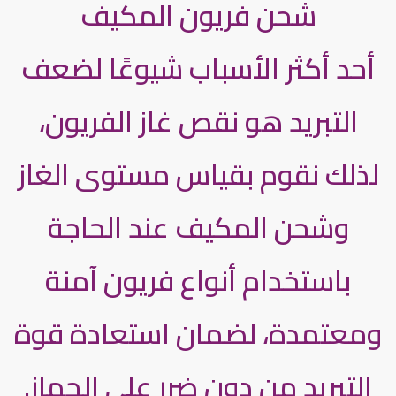
شحن فريون المكيف
أحد أكثر الأسباب شيوعًا لضعف
التبريد هو نقص غاز الفريون،
لذلك نقوم بقياس مستوى الغاز
وشحن المكيف عند الحاجة
باستخدام أنواع فريون آمنة
ومعتمدة، لضمان استعادة قوة
التبريد من دون ضرر على الجهاز.