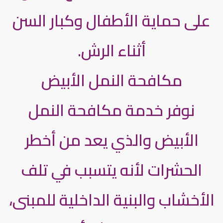
على حماية الأطفال وكبار السن
أثناء الرش.
مكافحة النمل الأبيض
نوفر خدمة مكافحة النمل
الأبيض والذي يعد من أخطر
الحشرات لأنه يتسبب في تلف
الأخشاب والبنية الداخلية للمبنى،