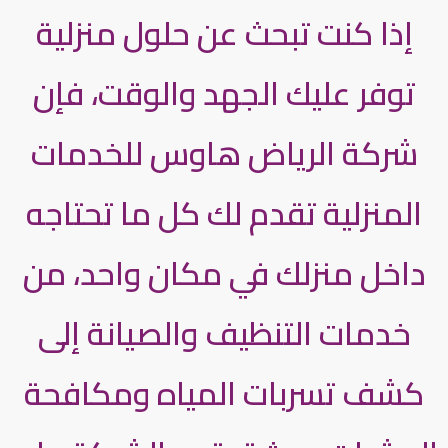
إذا كنت تبحث عن حلول منزلية
توفر عليك الجهد والوقت، فإن
شركة الرياض هاوس للخدمات
المنزلية تقدم لك كل ما تحتاجه
داخل منزلك في مكان واحد، من
خدمات التنظيف والصيانة إلى
كشف تسربات المياه ومكافحة