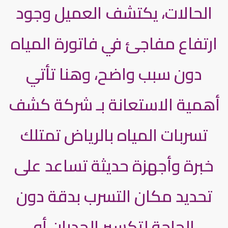
الحالات، يكتشف العميل وجود
ارتفاع مفاجئ في فاتورة المياه
دون سبب واضح، وهنا تأتي
أهمية الاستعانة بـ شركة كشف
تسربات المياه بالرياض تمتلك
خبرة وأجهزة حديثة تساعد على
تحديد مكان التسرب بدقة دون
الحاجة لتكسير الجدران أو