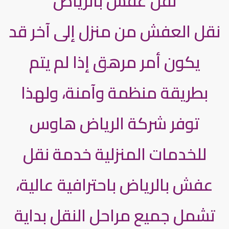
نقل عفش بالرياض
نقل العفش من منزل إلى آخر قد
يكون أمر مرهق إذا لم يتم
بطريقة منظمة وآمنة، ولهذا
توفر شركة الرياض هاوس
للخدمات المنزلية خدمة نقل
عفش بالرياض باحترافية عالية،
تشمل جميع مراحل النقل بداية