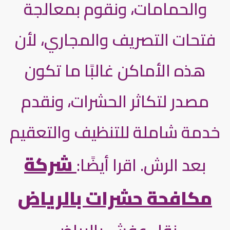
والحمامات، ونقوم بمعالجة
فتحات التصريف والمجاري، لأن
هذه الأماكن غالبًا ما تكون
مصدر لتكاثر الحشرات، ونقدم
خدمة شاملة للتنظيف والتعقيم
شركة
بعد الرش. اقرا أيضًا:
مكافحة حشرات بالرياض