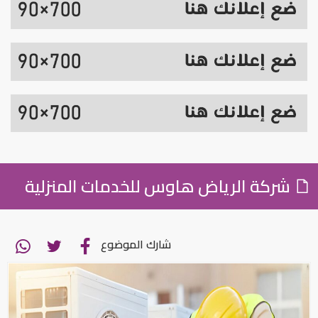
شركة الرياض هاوس للخدمات المنزلية
شارك الموضوع