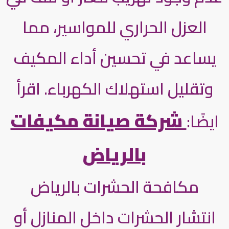
العزل الحراري للمواسير، مما
يساعد في تحسين أداء المكيف
وتقليل استهلاك الكهرباء. اقرأ
شركة صيانة مكيفات
ايضًا:
بالرياض
مكافحة الحشرات بالرياض
انتشار الحشرات داخل المنازل أو