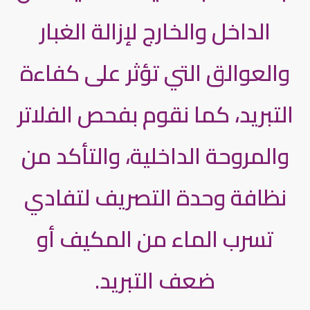
الداخل والخارج لإزالة الغبار
والعوالق التي تؤثر على كفاءة
التبريد، كما نقوم بفحص الفلاتر
والمروحة الداخلية، والتأكد من
نظافة وحدة التصريف لتفادي
تسرب الماء من المكيف أو
ضعف التبريد.