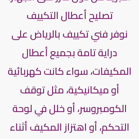
تصليح أعطال التكييف
نوفر فني تكييف بالرياض على
دراية تامة بجميع أعطال
المكيفات، سواء كانت كهربائية
أو ميكانيكية، مثل توقف
الكومبروسر، أو خلل في لوحة
التحكم، أو اهتزاز المكيف أثناء