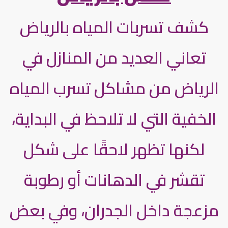
كشف تسربات المياه بالرياض
تعاني العديد من المنازل في
الرياض من مشاكل تسرب المياه
الخفية التي لا تلاحظ في البداية،
لكنها تظهر لاحقًا على شكل
تقشر في الدهانات أو رطوبة
مزعجة داخل الجدران، وفي بعض