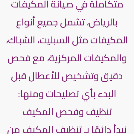
متكاملة في صيانة المكيفات
بالرياض، تشمل جميع أنواع
المكيفات مثل السبليت، الشباك،
والمكيفات المركزية، مع فحص
دقيق وتشخيص للأعطال قبل
البدء بأي تصليحات ومنها:
تنظيف وفحص المكيف
نبدأ دائمًا بـ تنظيف المكيف من