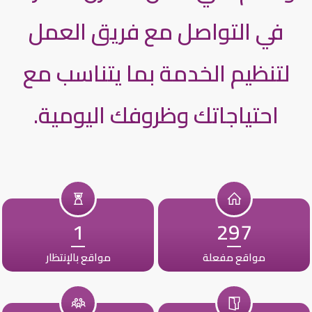
في التواصل مع فريق العمل
لتنظيم الخدمة بما يتناسب مع
احتياجاتك وظروفك اليومية.
1
297
مواقع مفعلة
مواقع بالإنتظار