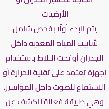
الأرضيات.
يتم البدء أولًا بفحص شامل
لأنابيب المياه المغذية داخل
الجدران أو تحت البلاط باستخدام
أجهزة تعتمد على تقنية الحرارة أو
الاستماع للصوت داخل المواسير،
وهي طريقة فعالة للكشف عن