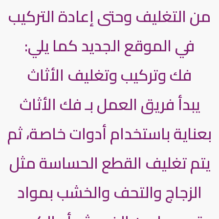
من التغليف وحتى إعادة التركيب
في الموقع الجديد كما يلي:
فك وتركيب وتغليف الأثاث
يبدأ فريق العمل بـ فك الأثاث
بعناية باستخدام أدوات خاصة، ثم
يتم تغليف القطع الحساسة مثل
الزجاج والتحف والخشب بمواد