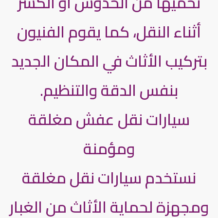
تحميها من الخدوش أو الكسر
أثناء النقل، كما يقوم الفنيون
بتركيب الأثاث في المكان الجديد
بنفس الدقة والتنظيم.
سيارات نقل عفش مغلقة
ومؤمنة
نستخدم سيارات نقل مغلقة
ومجهزة لحماية الأثاث من الغبار