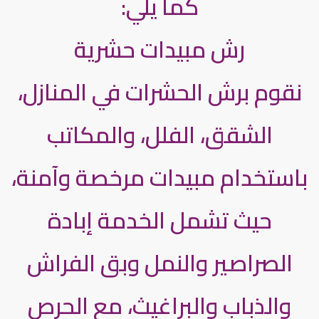
كما يلي:
رش مبيدات حشرية
نقوم برش الحشرات في المنازل،
الشقق، الفلل، والمكاتب
باستخدام مبيدات مرخصة وآمنة،
حيث تشمل الخدمة إبادة
الصراصير والنمل وبق الفراش
والذباب والبراغيث، مع الحرص