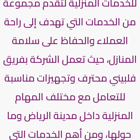
للخدمات المنزلية لتقدم مجموعة
من الخدمات التي تهدف إلى راحة
العملاء والحفاظ على سلامة
المنازل، حيث تعمل الشركة بفريق
فلبيني محترف وتجهيزات مناسبة
للتعامل مع مختلف المهام
المنزلية داخل مدينة الرياض وما
حولها، ومن أهم الخدمات التي