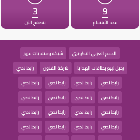
3
9
عدد الأقسام
يتصفح الآن
الدعم العربي التطويري
شبكة ومنتديات عزوز
رحيل لبيع بطاقات الهدايا
شركة الفنون
رابط نصي
رابط نصي
رابط نصي
رابط نصي
رابط نصي
رابط نصي
رابط نصي
رابط نصي
رابط نصي
رابط نصي
رابط نصي
رابط نصي
رابط نصي
رابط نصي
رابط نصي
رابط نصي
رابط نصي