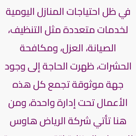
في ظل احتياجات المنازل اليومية
لخدمات متعددة مثل التنظيف،
الصيانة، العزل، ومكافحة
الحشرات، ظهرت الحاجة إلى وجود
جهة موثوقة تجمع كل هذه
الأعمال تحت إدارة واحدة، ومن
هنا تأتي شركة الرياض هاوس