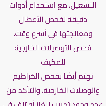
التشغيل، مع استخدام أدوات
دقيقة لفحص الأعطال
ومعالجتها في أسرع وقت.
فحص التوصيلات الخارجية
للمكيف
نهتم أيضًا بفحص الخراطيم
والوصلات الخارجية، والتأكد من
عدم وجود تهريب للغاز أو تلف في