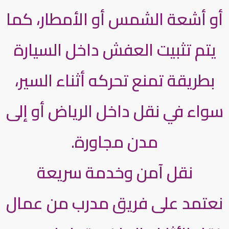
أو أشعة الشمس أو الأمطار، كما
يتم تثبيت العفش داخل السيارة
بطريقة تمنع تحركه أثناء السير،
سواء في نقل داخل الرياض أو إلى
مدن مجاورة.
نقل آمن وخدمة سريعة
نعتمد على فريق مدرب من عمال