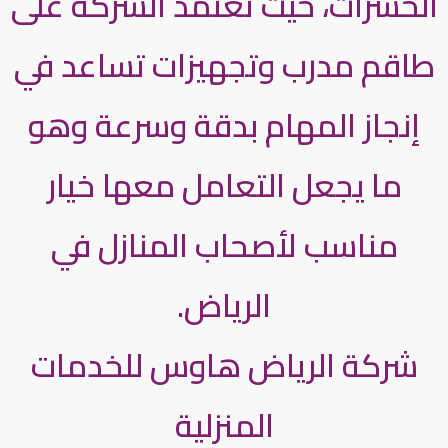
الحشرات، حيث تعتمد الشركة على
طاقم مدرب وتجهيزات تساعد في
إنجاز المهام بدقة وسرعة وهو
ما يجعل التعامل معها خيار
مناسب لأصحاب المنازل في
الرياض.
شركة الرياض هاوس للخدمات
المنزلية