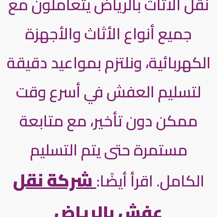
نقل الأثاث بالرياض يتعاملون مع
جميع أنواع الأثاث والأجهزة
الكهربائية، ونلتزم بمواعيد دقيقة
لتسليم العفش في أسرع وقت
ممكن دون تأخير، مع متابعة
مستمرة حتى يتم التسليم
شركة نقل
الكامل. اقرأ أيضًا:
عفش بالرياض