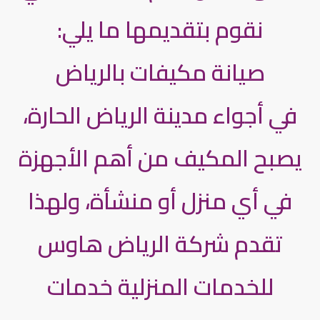
نقوم بتقديمها ما يلي:
صيانة مكيفات بالرياض
في أجواء مدينة الرياض الحارة،
يصبح المكيف من أهم الأجهزة
في أي منزل أو منشأة، ولهذا
تقدم شركة الرياض هاوس
للخدمات المنزلية خدمات