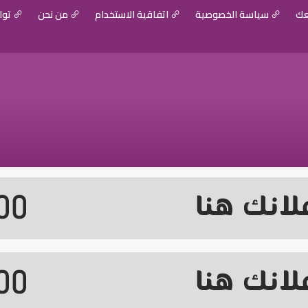
عك
سياسة الخصوصية
اتفاقية الاستخدام
من نحن
توا