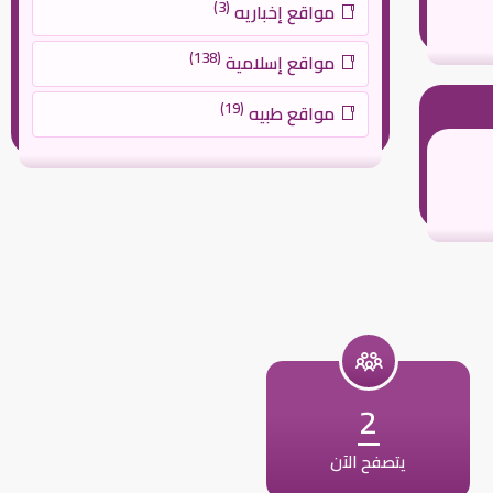
(3)
مواقع إخباريه
(138)
مواقع إسلامية
(19)
مواقع طبيه
2
يتصفح الآن