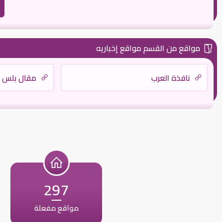
مواقع من القسم مواقع إخباريه
نافذة العرب
مقال بلس
297
مواقع مفعلة