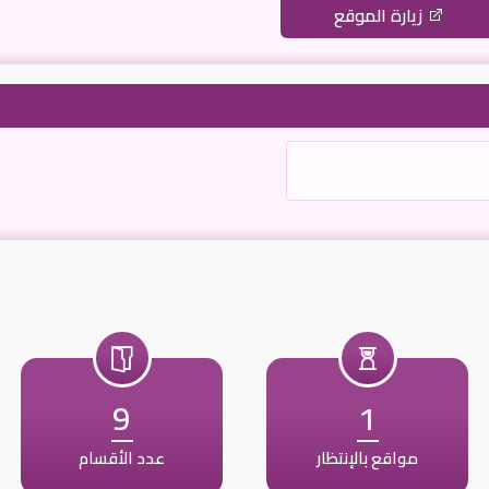
زيارة الموقع
9
1
مواقع بالإنتظار
عدد الأقسام