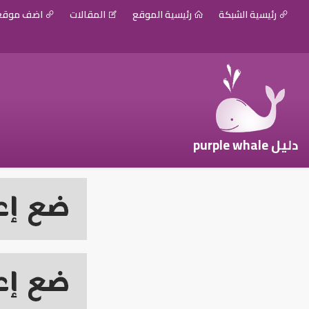
رئيسية الشبكة
رئيسية الموقع
المقالات
اضف موق
دليل purple whale