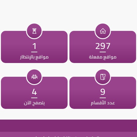
1
297
مواقع مفعلة
مواقع بالإنتظار
4
9
عدد الأقسام
يتصفح الآن