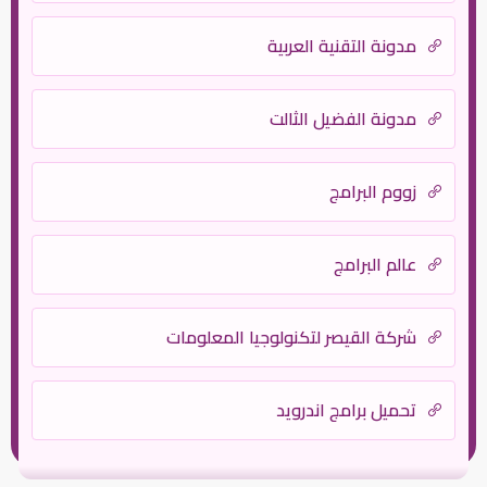
مدونة التقنية العربية
مدونة الفضيل الثالت
زووم البرامج
عالم البرامج
شركة القيصر لتكنولوجيا المعلومات
تحميل برامج اندرويد