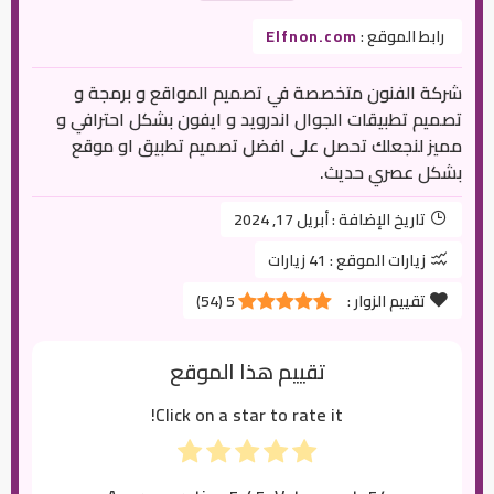
رابط الموقع :
Elfnon.com
شركة الفنون متخصصة في تصميم المواقع و برمجة و
تصميم تطبيقات الجوال اندرويد و ايفون بشكل احترافي و
مميز لنجعلك تحصل على افضل تصميم تطبيق او موقع
بشكل عصري حديث.
تاريخ الإضافة :
أبريل 17, 2024
زيارات الموقع :
41 زيارات
تقييم الزوار :
5
(
54
)
تقييم هذا الموقع
Click on a star to rate it!