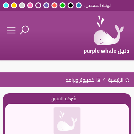
لونك المفضل :
دليل purple whale
الرئيسية
كمبيوتر وبرامج
شركة الفنون