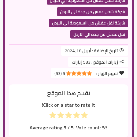
شركة شحن عفش من السعودية الي الاردن
شركة شحن عفش من جدة الى الاردن
شركة نقل عفش من السعودية الى الاردن
نقل عفش من جدة الي الاردن
تاريخ الإضافة :
أبريل 18, 2024
زيارات الموقع :
533 زيارات
تقييم الزوار :
5
(
53
)
تقييم هذا الموقع
Click on a star to rate it!
Average rating
5
/ 5. Vote count:
53