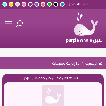
لونك المفضل :
دليل purple whale
الرئيسية
إنترنت وشبكات
شركة نقل عفش من جدة الى الاردن