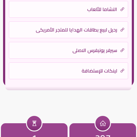
النشاما للألعاب
رحيل لبيع بطاقات الهدايا للمتجر الأمريكي
سيرفر يونيفرس الاصلى
لينكات للإستضافة