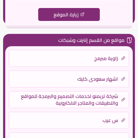
زيارة الموقع
مواقع من القسم إنترنت وشبكات
زاوية مبرمج
اشهار سعودي كليك
شركة تريمنو لخدمات التصميم والبرمجة للمواقع
والتطبيقات والمتاجر الالكترونية
س عرب