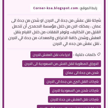
رابط الموقع :
Corner-ksa.blogspot.com
شركة نقل عفش من جدة الى الاردن او شحن من جدة الى
عمان ، يمكنك الان من خلال مؤسسة الاحمدى أن تتحمل
القليل من التكاليف، وتوفر النفقات من خلال القيام بنقل
العفش وشحن كافة الاغراض والمعدات من جدة الي الاردن
، نقل عفش من جده الي الاردن
كلمات دلالية :
اجراءات نقل العفش للاردن
الاوراق المطلوبة لنقل الفش من السعودية الى الاردن
شحن من جدة الى عمان
شركات النقل البري من جدة الى الاردن
شركات شحن من السعودية للاردن
شركات نقل العفش من جدة للاردن