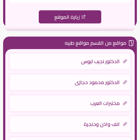
زيارة الموقع
مواقع من القسم مواقع طبيه
الدكتور نجيب ليوس
الدكتور محمود حجازي
مختبرات العرب
انف واذن وحنجرة