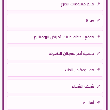
مركز معلومات الصرع
Gray
موقع الدكتور ضياء لأمراض الروماتيزم
جمعية آدم لسرطان الطفولة
موسوعة دار الطب
شبكة الشفاء
أسنانك