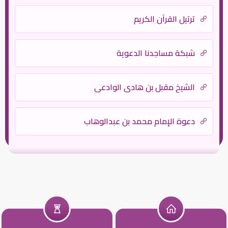
ترتيل القرآن الكريم
شبكة مساجدنا الدعوية
الشيخ مقبل بن هادي الوادعي
دعوة الإمام محمد بن عبدالوهاب