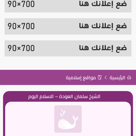
الرئيسية
مواقع إسلامية
الشيخ سلمان العودة – الاسلام اليوم