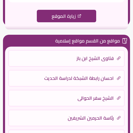
زيارة الموقع
مواقع من القسم مواقع إسلامية
فتاوى الشيخ ابن باز
احسان رابطة الشبكة لدراسة الحديث
الشيخ سفر الحوالي
رئاسة الحرمين الشريفين