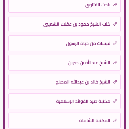
باحث الفتاوى
كتب الشيخ حمود بن عقلاء الشعيبي
قبسات من حياة الرسول
الشيخ عبدالله بن جبرين
الشيخ خالد بن عبدالله المصلح
مكتبة صيد الفوائد الإسلامية
المكتبة الشاملة