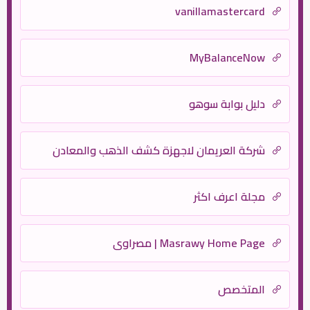
vanillamastercard
MyBalanceNow
دليل بوابة سوهو
شركة العريمان لاجهزة كشف الذهب والمعادن
مجلة اعرف اكثر
Masrawy Home Page | مصراوي
المتخصص