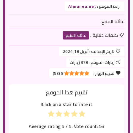
رابط الموقع :
Almanea.net
عائلة المنيع
كلمات دلالية :
عائلة المنيع
تاريخ الإضافة :
أبريل 18, 2024
زيارات الموقع :
378 زيارات
تقييم الزوار :
5
(
53
)
تقييم هذا الموقع
Click on a star to rate it!
Average rating
5
/ 5. Vote count:
53