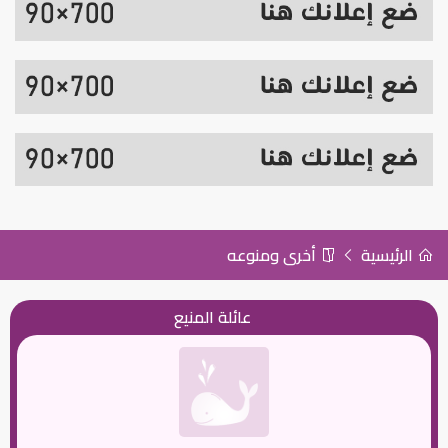
الرئيسية
أخرى ومنوعه
عائلة المنيع