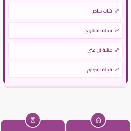
شات ساحر
قبيلة الشلاوى
عائلة آل عتي
قبيلة العوازم