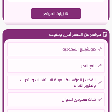
زيارة الموقع
مواقع من القسم أخرى ومنوعه
دروبشيبنغ السعودية
ينبع البحر
انفكت | المؤسسة العربية للاستشارات والتدريب
وتطوير الآداء
شات سعودي للجوال