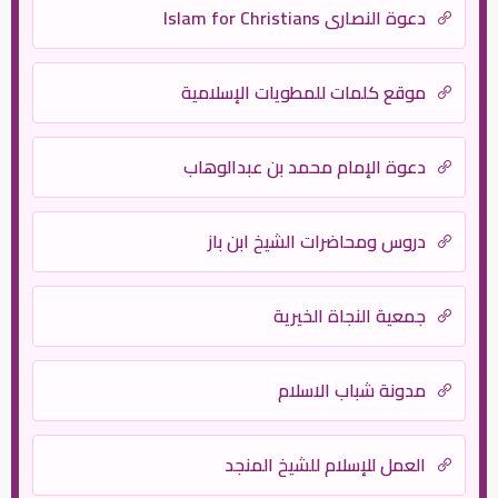
دعوة النصارى Islam for Christians
موقع كلمات للمطويات الإسلامية
دعوة الإمام محمد بن عبدالوهاب
دروس ومحاضرات الشيخ ابن باز
جمعية النجاة الخيرية
مدونة شباب الاسلام
العمل للإسلام للشيخ المنجد