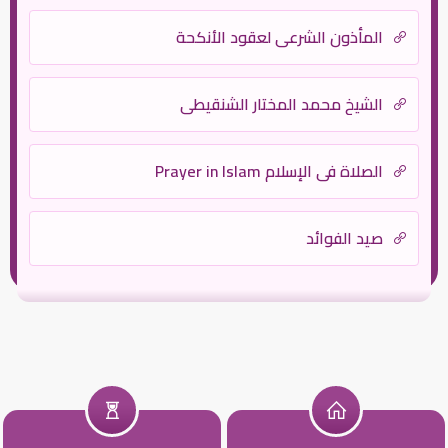
المأذون الشرعي لعقود الأنكحة
الشيخ محمد المختار الشنقيطي
الصلاة في الإسلام Prayer in Islam
صيد الفوائد