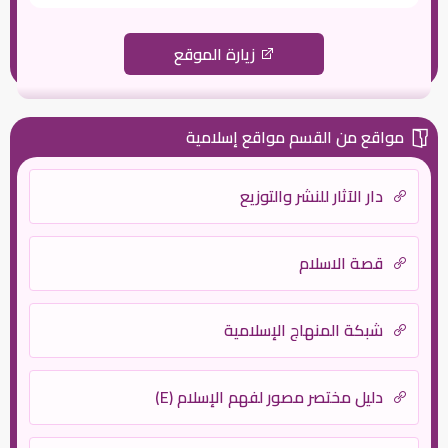
زيارة الموقع
مواقع من القسم مواقع إسلامية
دار الآثار للنشر والتوزيع
قصة الاسلام
شبكة المنهاج الإسلامية
دليل مختصر مصور لفهم الإسلام (E)