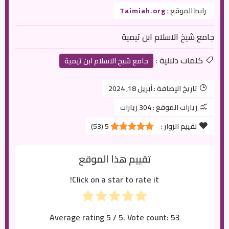
رابط الموقع :
Taimiah.org
جامع شيخ الاسلام ابن تيمية
كلمات دلالية :
جامع شيخ الاسلام ابن تيمية
تاريخ الإضافة :
أبريل 18, 2024
زيارات الموقع :
304 زيارات
تقييم الزوار :
5
(
53
)
تقييم هذا الموقع
Click on a star to rate it!
Average rating
5
/ 5. Vote count:
53