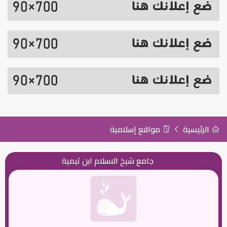
الرئيسية
مواقع إسلامية
جامع شيخ الاسلام ابن تيمية