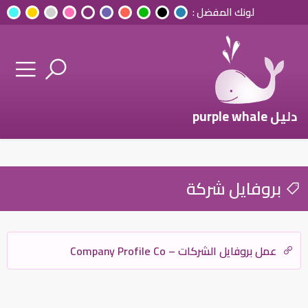
لونك المفضل :
دليل purple whale
بروفايل شركة
عمل بروفايل الشركات – Company Profile Co