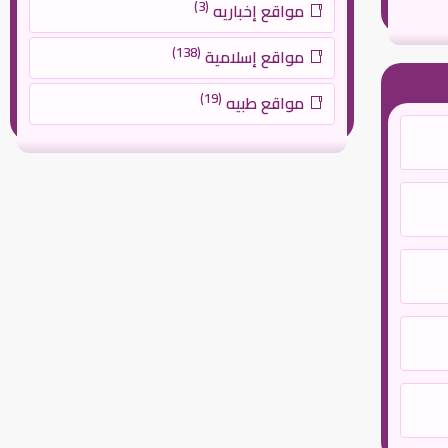
(3)
مواقع إخباريه
(138)
مواقع إسلامية
(19)
مواقع طبيه