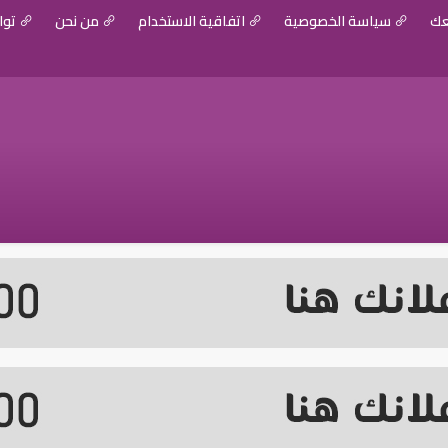
عك
سياسة الخصوصية
اتفاقية الاستخدام
من نحن
توا