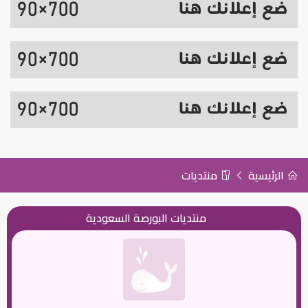
الرئيسية
منتديات
منتديات البورصة السعودية