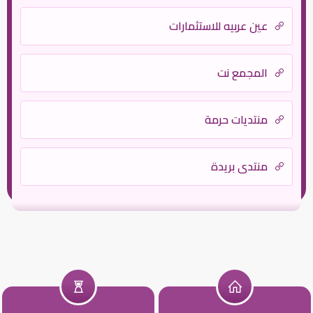
عين عربيه للاستثمارات
المجمع نت
منتديات حرمة
منتدى بريدة