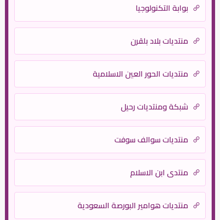
بوابة التكنولوجيا
منتديات بلاد بلقرن
منتديات الحور العين الاسلامية
شبكة ومنتديات رحيل
منتديات سوالف سوفت
منتدي ابن الاسلام
منتديات هوامير البورصة السعودية