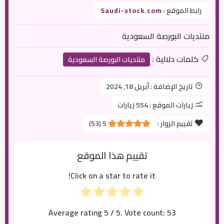
رابط الموقع :
Saudi-stock.com
منتديات البورصة السعودية
كلمات دلالية :
منتديات البورصة السعودية
تاريخ الإضافة :
أبريل 18, 2024
زيارات الموقع :
554 زيارات
تقييم الزوار :
5
(
53
)
تقييم هذا الموقع
Click on a star to rate it!
Average rating
5
/ 5. Vote count:
53