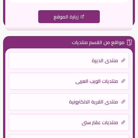
زيارة الموقع
مواقع من القسم منتديات
منتدى الديرة
منتديات الويب العربي
منتدي القرية الالكترونية
منتديات عقار ستي